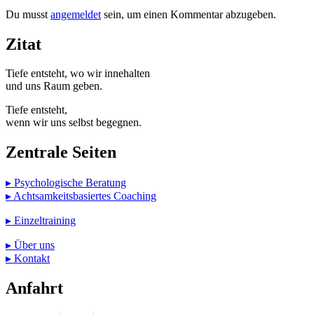
Du musst
angemeldet
sein, um einen Kommentar abzugeben.
Zitat
Tiefe entsteht, wo wir innehalten
und uns Raum geben.
Tiefe entsteht,
wenn wir uns selbst begegnen.
Zentrale Seiten
▸ Psychologische Beratung
▸ Achtsamkeitsbasiertes Coaching
▸ Einzeltraining
▸ Über uns
▸ Kontakt
Anfahrt