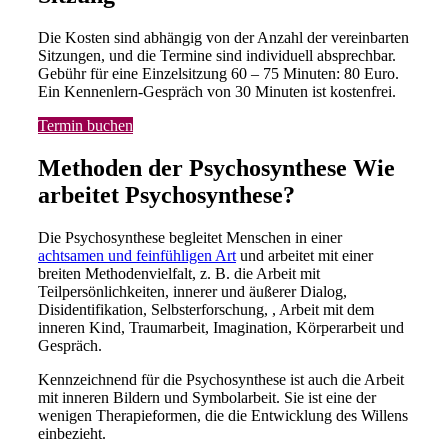
Die Kosten sind abhängig von der Anzahl der vereinbarten
Sitzungen, und die Termine sind individuell absprechbar.
Gebühr für eine Einzelsitzung 60 – 75 Minuten: 80 Euro.
Ein Kennenlern-Gespräch von 30 Minuten ist kostenfrei.
Termin buchen
Methoden der Psychosynthese Wie
arbeitet Psychosynthese?
Die Psychosynthese begleitet Menschen in einer
achtsamen und feinfühligen Art
und arbeitet mit einer
breiten Methodenvielfalt, z. B. die Arbeit mit
Teilpersönlichkeiten, innerer und äußerer Dialog,
Disidentifikation, Selbsterforschung, , Arbeit mit dem
inneren Kind, Traumarbeit, Imagination, Körperarbeit und
Gespräch.
Kennzeichnend für die Psychosynthese ist auch die Arbeit
mit inneren Bildern und Symbolarbeit. Sie ist eine der
wenigen Therapieformen, die die Entwicklung des Willens
einbezieht.