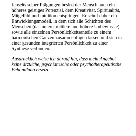
Jenseits seiner Prägungen besitzt der Mensch auch ein
höheres geistiges Potenzial, dem Kreativität, Spiritualität,
Mitgefühl und Intuition entspringen. Er schuf daher ein
Entwicklungsmodell, in dem sich alle Schichten des
Menschen (das untere, mittlere und höhere Unbewusste)
sowie alle einzelnen Persönlichkeitsanteile zu einem
harmonischen Ganzen zusammenfügen lassen und sich in
einer gesunden integrierten Persönlichkeit zu einer
Synthese verbinden.
Ausdrücklich weise ich darauf hin, dass mein Angebot
keine ärztliche, psychiatrische oder psychotherapeutische
Behandlung ersetzt.